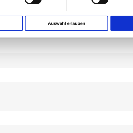
Auswahl erlauben