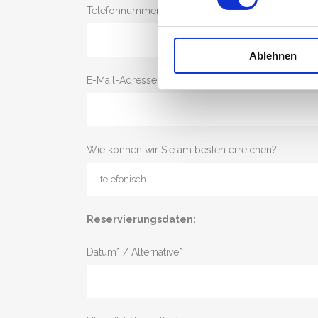
Telefonnummer*
Ablehnen
E-Mail-Adresse*
Wie können wir Sie am besten erreichen?
Reservierungsdaten:
Datum* / Alternative*