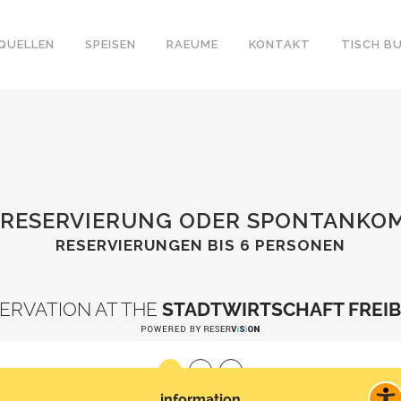
LQUELLEN
SPEISEN
RAEUME
KONTAKT
TISCH B
HRESERVIERUNG ODER SPONTANKO
RESERVIERUNGEN BIS 6 PERSONEN