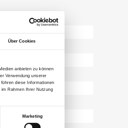
Über Cookies
 Medien anbieten zu können
hrer Verwendung unserer
 führen diese Informationen
ie im Rahmen Ihrer Nutzung
Marketing