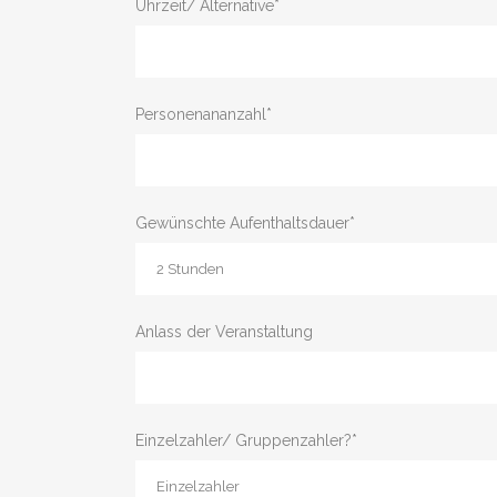
Uhrzeit/ Alternative*
Personenananzahl*
Gewünschte Aufenthaltsdauer*
Anlass der Veranstaltung
Einzelzahler/ Gruppenzahler?*