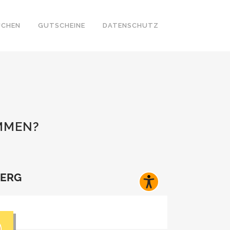
UCHEN
GUTSCHEINE
DATENSCHUTZ
MMEN?