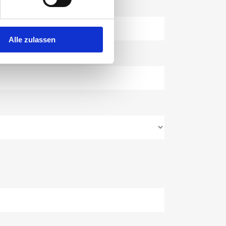
Alle zulassen